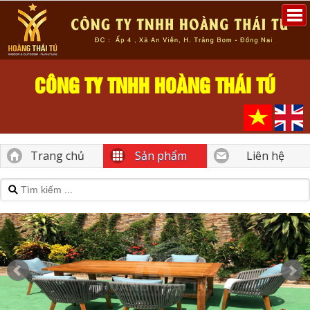
CÔNG TY TNHH HOÀNG THÁI TÚ
Trang chủ
Sản phẩm
Liên hệ