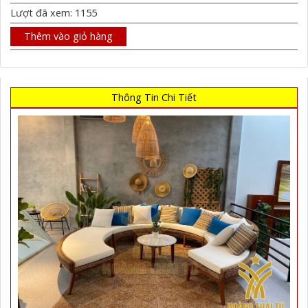
Lượt đã xem: 1155
Thêm vào giỏ hàng
Thông Tin Chi Tiết