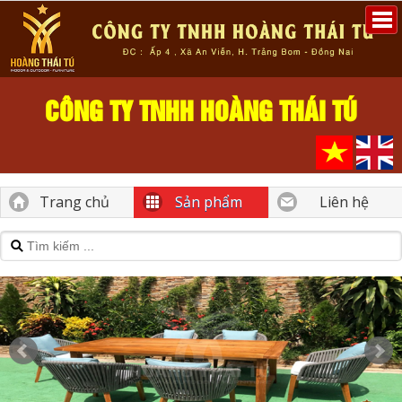
CÔNG TY TNHH HOÀNG THÁI TÚ
Trang chủ
Sản phẩm
Liên hệ