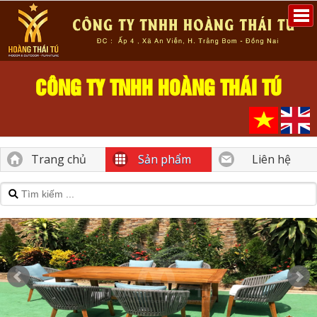
CÔNG TY TNHH HOÀNG THÁI TÚ
Trang chủ
Sản phẩm
Liên hệ