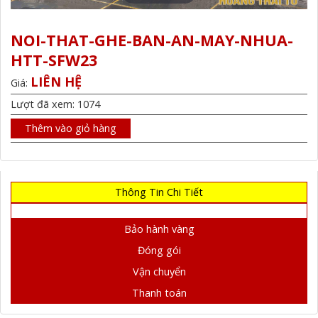
NOI-THAT-GHE-BAN-AN-MAY-NHUA-
HTT-SFW23
LIÊN HỆ
Giá:
Lượt đã xem: 1074
Thêm vào giỏ hàng
Thông Tin Chi Tiết
Bảo hành vàng
Đóng gói
Vận chuyển
Thanh toán