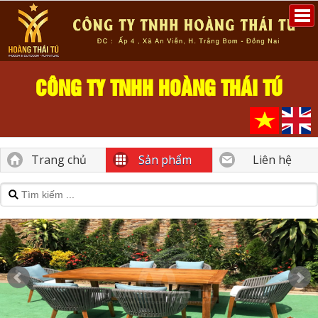
CÔNG TY TNHH HOÀNG THÁI TÚ
Trang chủ
Sản phẩm
Liên hệ