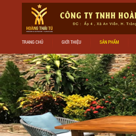
TRANG CHỦ
GIỚI THIỆU
SẢN PHẨM