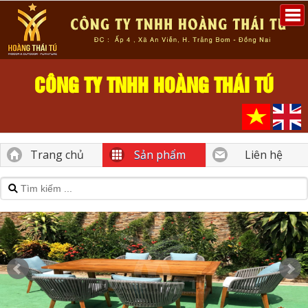
CÔNG TY TNHH HOÀNG THÁI TÚ
Trang chủ
Sản phẩm
Liên hệ