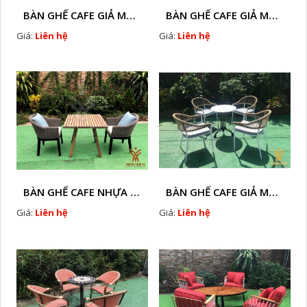
BÀN GHẾ CAFE GIẢ MÂY HTT - L128A
BÀN GHẾ CAFE GIẢ MÂY HTT - LS132
Giá:
Liên hệ
Giá:
Liên hệ
BÀN GHẾ CAFE NHỰA GIÃ MÂY HTT - L32
BÀN GHẾ CAFE GIẢ MÂY HTT - L128
Giá:
Liên hệ
Giá:
Liên hệ