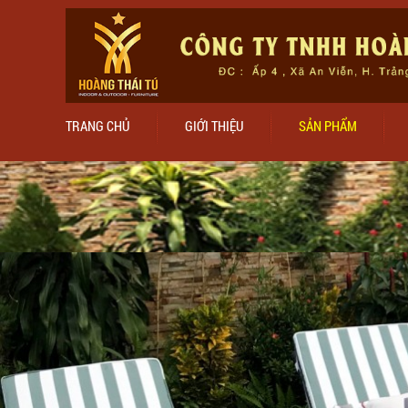
TRANG CHỦ
GIỚI THIỆU
SẢN PHẨM