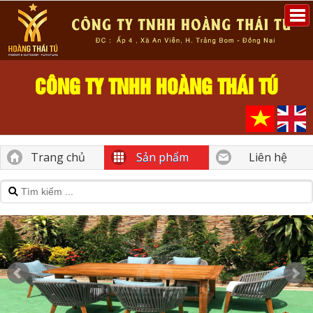
CÔNG TY TNHH HOÀNG THÁI TÚ
Trang chủ
Sản phẩm
Liên hệ