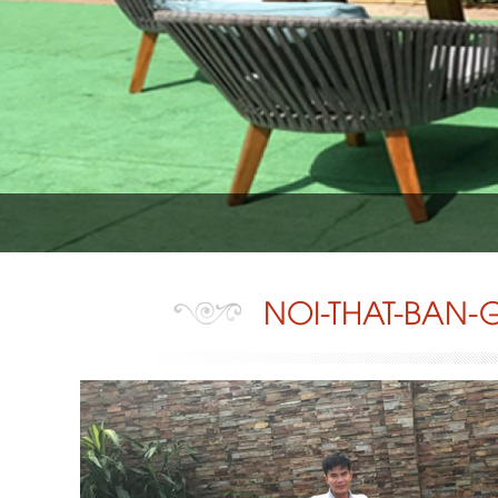
NOI-THAT-BAN-