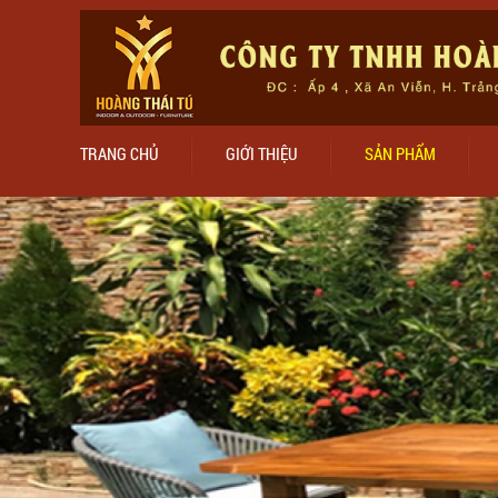
TRANG CHỦ
GIỚI THIỆU
SẢN PHẨM