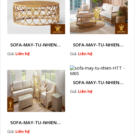
SOFA-MAY-TU-NHIEN-HTT - M62
SOFA-MAY-TU-NHIEN-HTT - M63
Giá:
Liên hệ
Giá:
Liên hệ
SOFA-MAY-TU-NHIEN-HTT - M65
Giá:
Liên hệ
SOFA-MAY-TU-NHIEN-HTT - M64
Giá:
Liên hệ