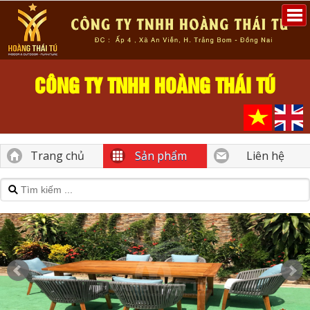
CÔNG TY TNHH HOÀNG THÁI TÚ
Trang chủ
Sản phẩm
Liên hệ