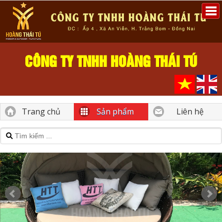
CÔNG TY TNHH HOÀNG THÁI TÚ
Trang chủ
Sản phẩm
Liên hệ