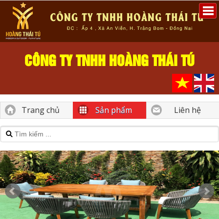
CÔNG TY TNHH HOÀNG THÁI TÚ
Trang chủ
Sản phẩm
Liên hệ