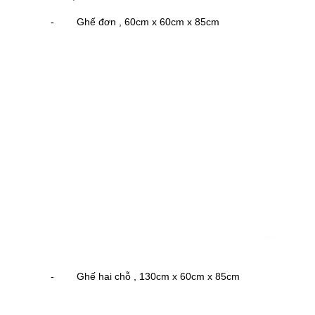
- Ghế đơn , 60cm x 60cm x 85cm
- Ghế hai chỗ , 130cm x 60cm x 85cm