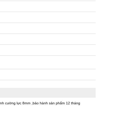
 kính cường lực 8mm ,bảo hành sản phẩm 12 tháng