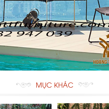
MỤC KHÁC