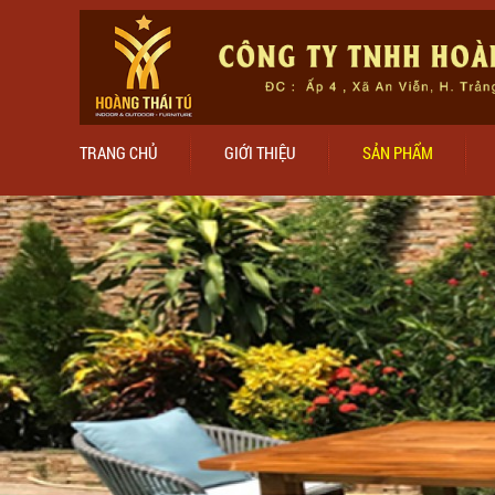
TRANG CHỦ
GIỚI THIỆU
SẢN PHẨM