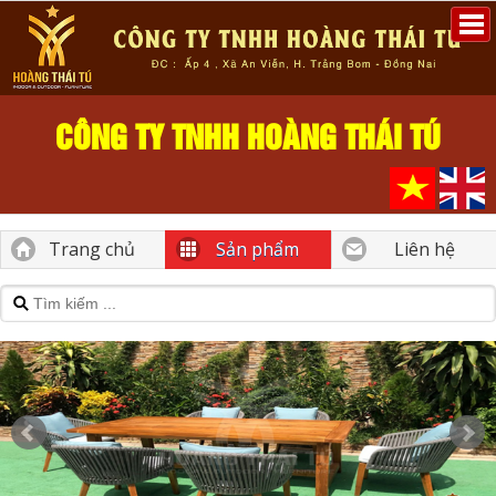
CÔNG TY TNHH HOÀNG THÁI TÚ
Trang chủ
Sản phẩm
Liên hệ