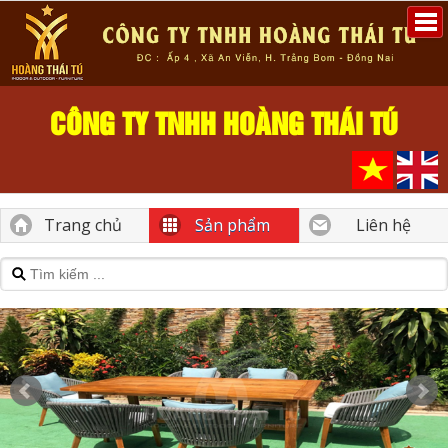
CÔNG TY TNHH HOÀNG THÁI TÚ
Trang chủ
Sản phẩm
Liên hệ