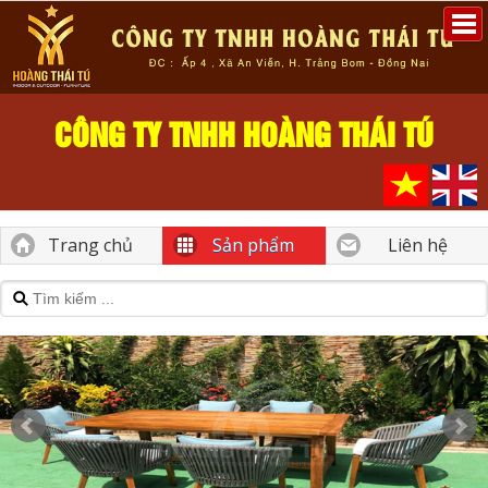
CÔNG TY TNHH HOÀNG THÁI TÚ
Trang chủ
Sản phẩm
Liên hệ