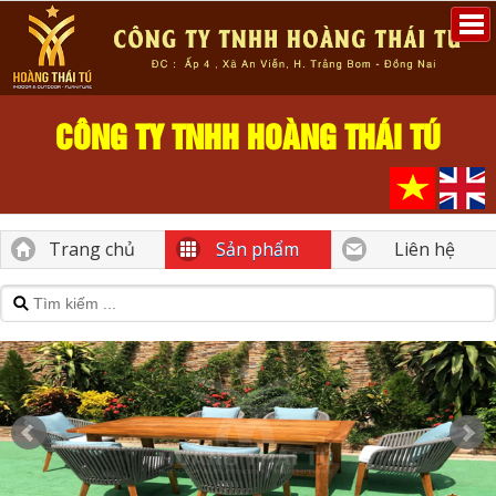
CÔNG TY TNHH HOÀNG THÁI TÚ
Trang chủ
Sản phẩm
Liên hệ