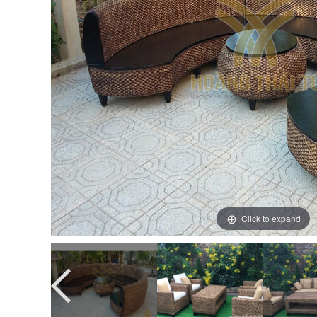
Click to expand