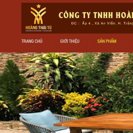
TRANG CHỦ
GIỚI THIỆU
SẢN PHẨM