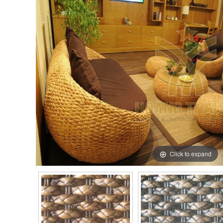
Click to expand