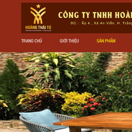
TRANG CHỦ
GIỚI THIỆU
SẢN PHẨM