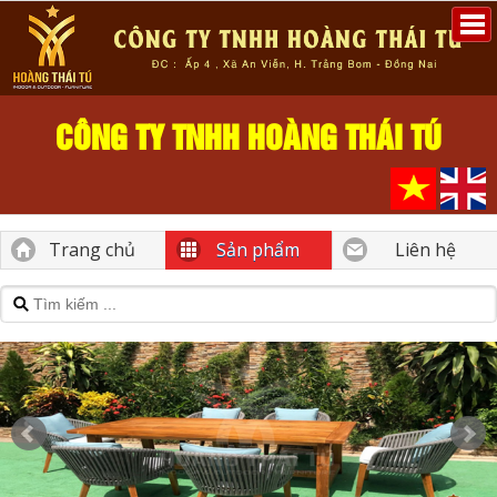
CÔNG TY TNHH HOÀNG THÁI TÚ
Trang chủ
Sản phẩm
Liên hệ