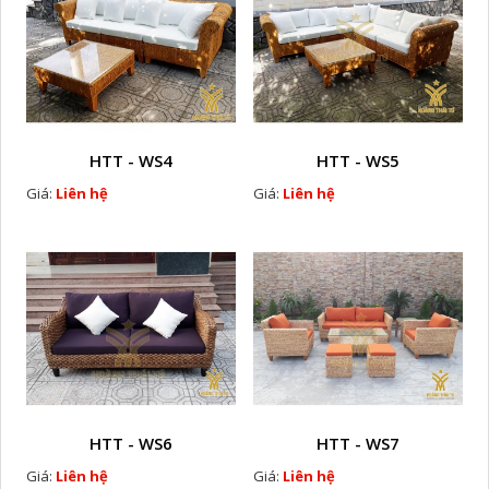
HTT - WS4
HTT - WS5
Giá:
Liên hệ
Giá:
Liên hệ
HTT - WS6
HTT - WS7
Giá:
Liên hệ
Giá:
Liên hệ