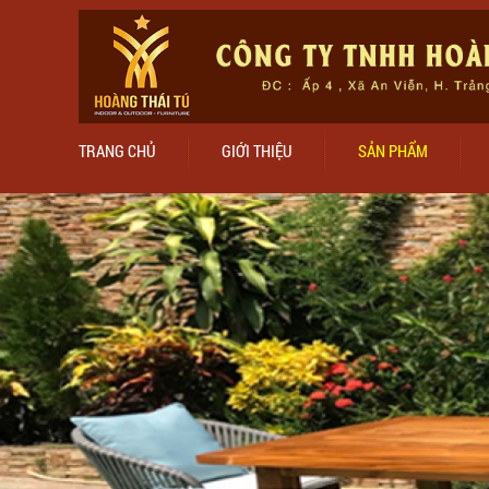
TRANG CHỦ
GIỚI THIỆU
SẢN PHẨM