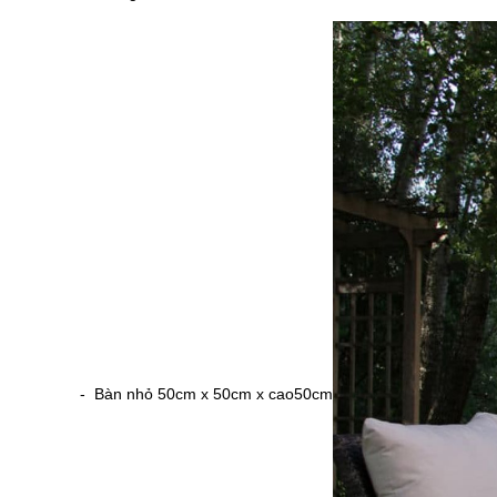
- Bàn nhỏ 50cm x 50cm x cao50cm