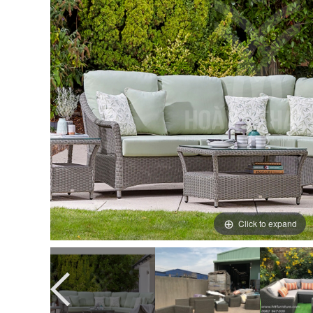
Click to expand