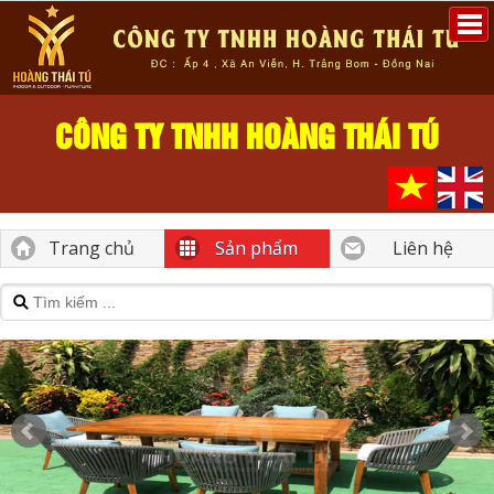
CÔNG TY TNHH HOÀNG THÁI TÚ
Trang chủ
Sản phẩm
Liên hệ