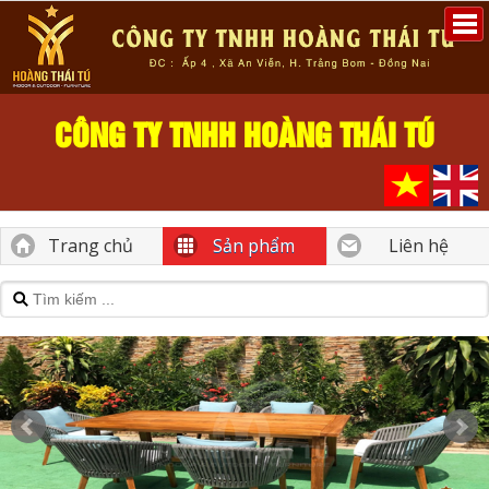
CÔNG TY TNHH HOÀNG THÁI TÚ
Trang chủ
Sản phẩm
Liên hệ