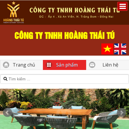
CÔNG TY TNHH HOÀNG THÁI TÚ
Trang chủ
Sản phẩm
Liên hệ