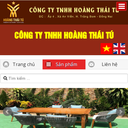
CÔNG TY TNHH HOÀNG THÁI TÚ
Trang chủ
Sản phẩm
Liên hệ