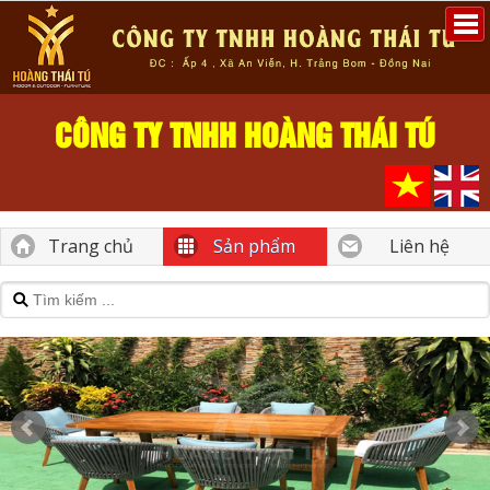
CÔNG TY TNHH HOÀNG THÁI TÚ
Trang chủ
Sản phẩm
Liên hệ