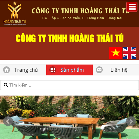
CÔNG TY TNHH HOÀNG THÁI TÚ
Trang chủ
Sản phẩm
Liên hệ