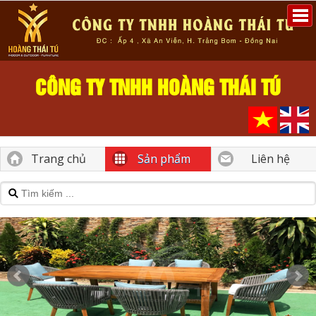
CÔNG TY TNHH HOÀNG THÁI TÚ
Trang chủ
Sản phẩm
Liên hệ