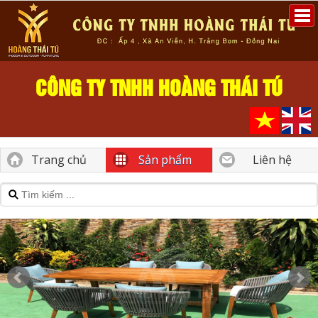
CÔNG TY TNHH HOÀNG THÁI TÚ
Trang chủ
Sản phẩm
Liên hệ