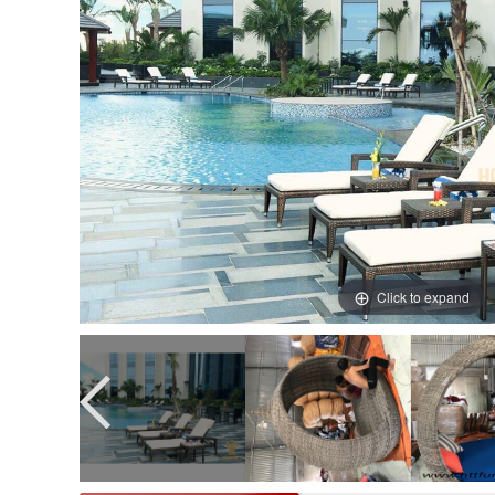
Click to expand