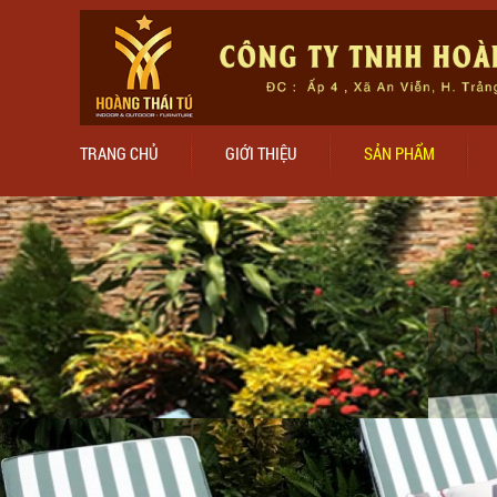
TRANG CHỦ
GIỚI THIỆU
SẢN PHẨM