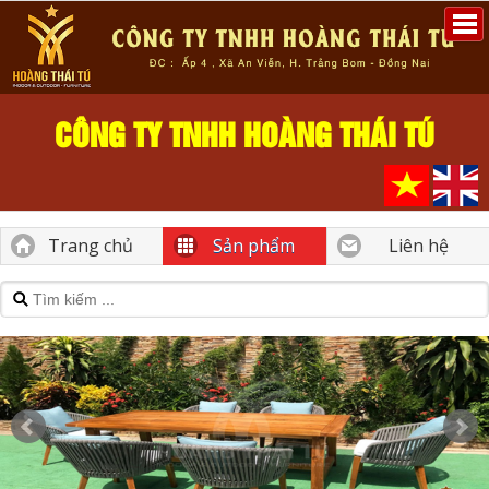
CÔNG TY TNHH HOÀNG THÁI TÚ
Trang chủ
Sản phẩm
Liên hệ