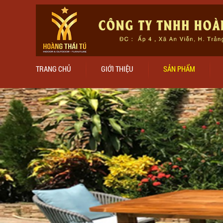
TRANG CHỦ
GIỚI THIỆU
SẢN PHẨM