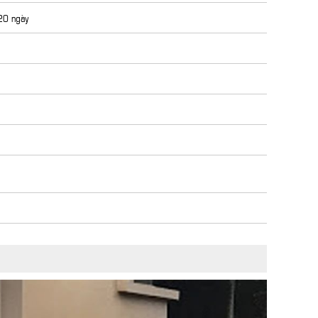
 20 ngày