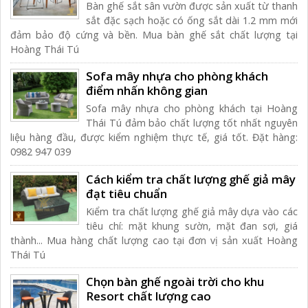
Bàn ghế sắt sân vườn được sản xuất từ thanh
sắt đặc sạch hoặc có ống sắt dài 1.2 mm mới
đảm bảo độ cứng và bền. Mua bàn ghế sắt chất lượng tại
Hoàng Thái Tú
Sofa mây nhựa cho phòng khách
điểm nhấn không gian
Sofa mây nhựa cho phòng khách tại Hoàng
Thái Tú đảm bảo chất lượng tốt nhất nguyên
liệu hàng đầu, được kiểm nghiệm thực tế, giá tốt. Đặt hàng:
0982 947 039
Cách kiểm tra chất lượng ghế giả mây
đạt tiêu chuẩn
Kiểm tra chất lượng ghế giả mây dựa vào các
tiêu chí: mặt khung sườn, mặt đan sợi, giá
thành... Mua hàng chất lượng cao tại đơn vị sản xuất Hoàng
Thái Tú
Chọn bàn ghế ngoài trời cho khu
Resort chất lượng cao