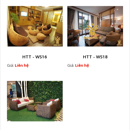
HTT - WS16
HTT - WS18
Giá:
Liên hệ
Giá:
Liên hệ