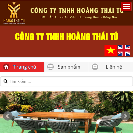
CÔNG TY TNHH HOÀNG THÁI TÚ
Trang chủ
Sản phẩm
Liên hệ