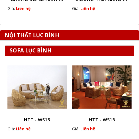
Giá:
Liên hệ
Giá:
Liên hệ
NỘI THẤT LỤC BÌNH
SOFA LỤC BÌNH
HTT - WS13
HTT - WS15
Giá:
Liên hệ
Giá:
Liên hệ