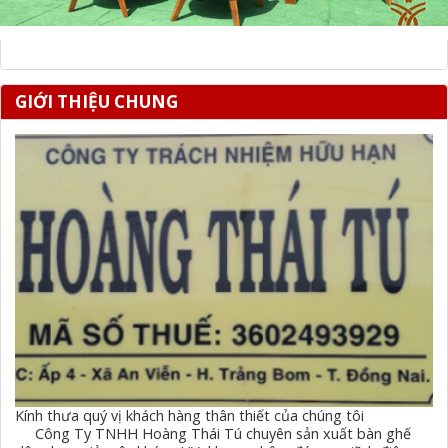
GIỚI THIỆU CHUNG
Kính thưa quý vị khách hàng thân thiết của chúng tôi
Công Ty TNHH Hoàng Thái Tú chuyên sản xuất bàn ghế