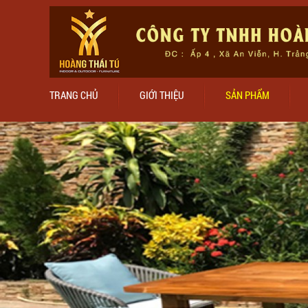
TRANG CHỦ
GIỚI THIỆU
SẢN PHẨM