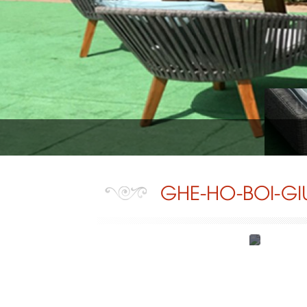
GHE-HO-BOI-G