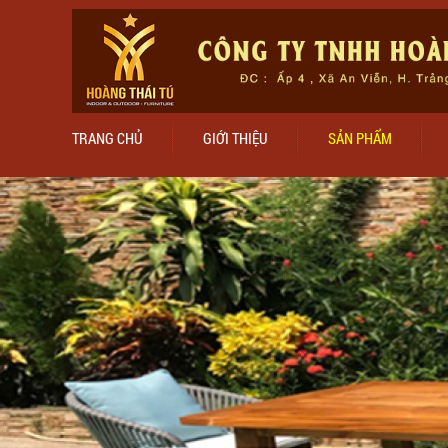
TRANG CHỦ
GIỚI THIỆU
SẢN PHẨM