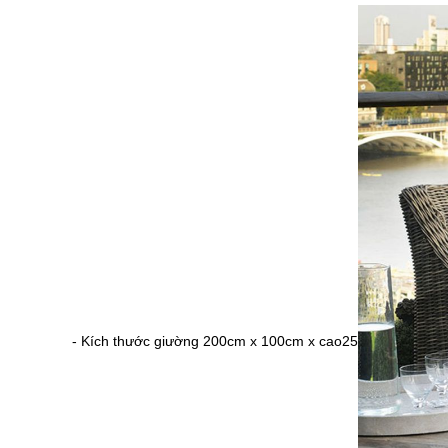
- Kích thước giường 200cm x 100cm x cao25