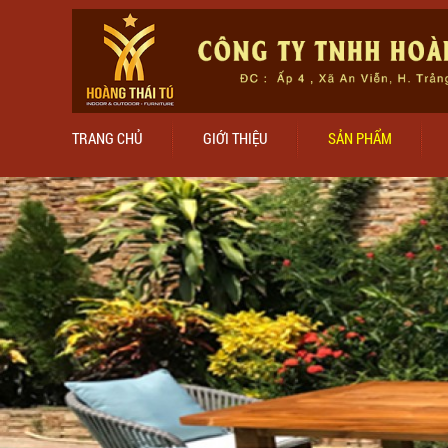
TRANG CHỦ
GIỚI THIỆU
SẢN PHẨM