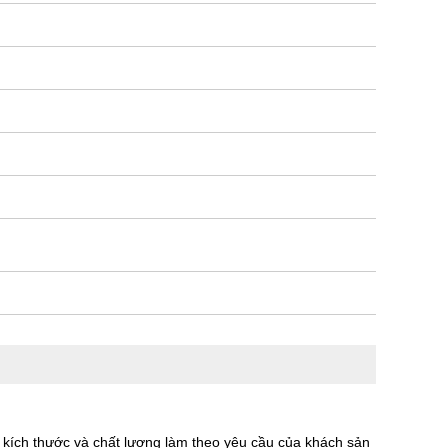
kích thước và chất lượng làm theo yêu cầu của khách sản