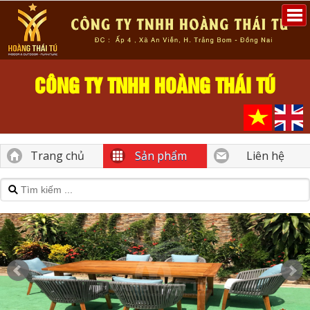
CÔNG TY TNHH HOÀNG THÁI TÚ
Trang chủ
Sản phẩm
Liên hệ