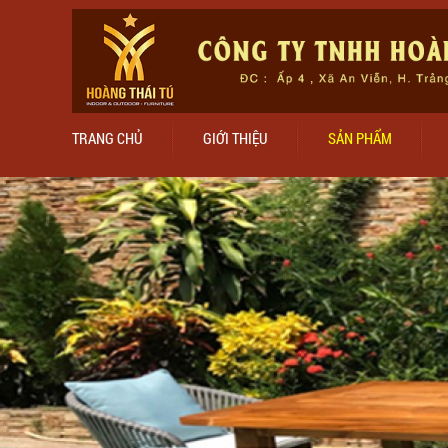
TRANG CHỦ
GIỚI THIỆU
SẢN PHẨM