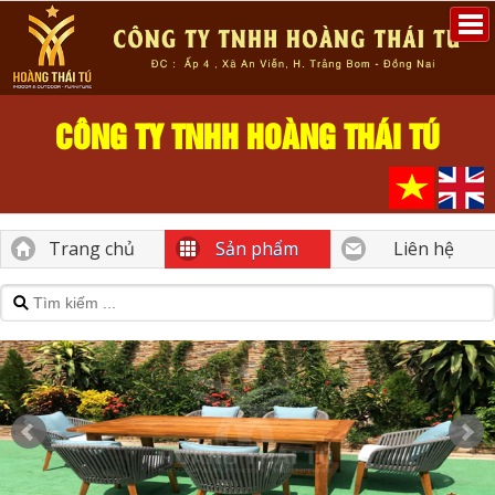
CÔNG TY TNHH HOÀNG THÁI TÚ
Trang chủ
Sản phẩm
Liên hệ