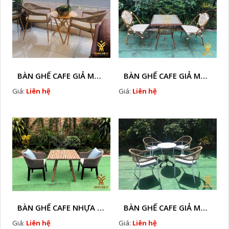
BÀN GHẾ CAFE GIẢ MÂY HTT - L128A
BÀN GHẾ CAFE GIẢ MÂY HTT - LS132
Giá:
Liên hệ
Giá:
Liên hệ
BÀN GHẾ CAFE NHỰA GIÃ MÂY HTT - L32
BÀN GHẾ CAFE GIẢ MÂY HTT - L128
Giá:
Liên hệ
Giá:
Liên hệ