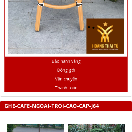
Bảo hành vàng
Đóng gói
Vận chuyển
Thanh toán
GHE-CAFE-NGOAI-TROI-CAO-CAP-J64