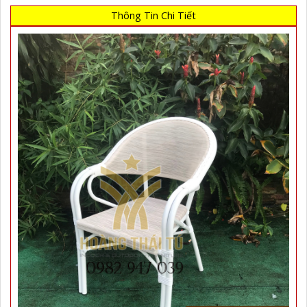
Thông Tin Chi Tiết