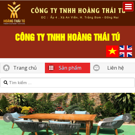
CÔNG TY TNHH HOÀNG THÁI TÚ
Trang chủ
Sản phẩm
Liên hệ