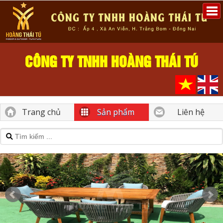
CÔNG TY TNHH HOÀNG THÁI TÚ
Trang chủ
Sản phẩm
Liên hệ