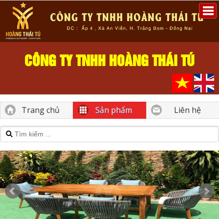
CÔNG TY TNHH HOÀNG THÁI TÚ
Trang chủ
Sản phẩm
Liên hệ