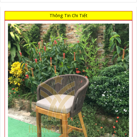
Thông Tin Chi Tiết