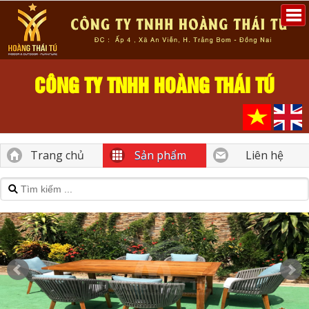
CÔNG TY TNHH HOÀNG THÁI TÚ
Trang chủ
Sản phẩm
Liên hệ