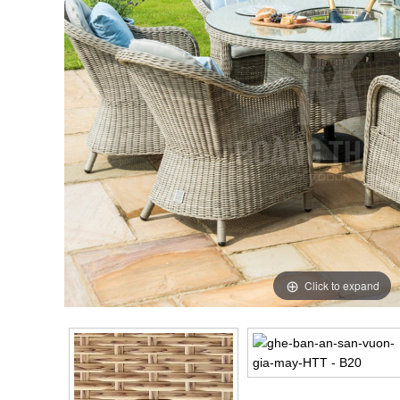
Click to expand