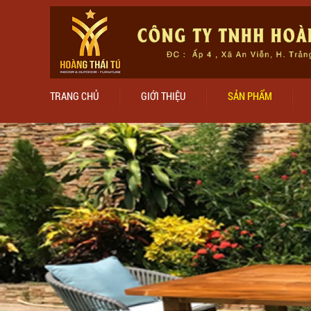
TRANG CHỦ
GIỚI THIỆU
SẢN PHẨM