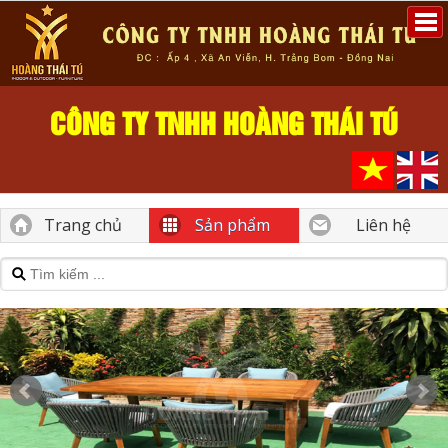
CÔNG TY TNHH HOÀNG THÁI TÚ
Trang chủ
Sản phẩm
Liên hệ