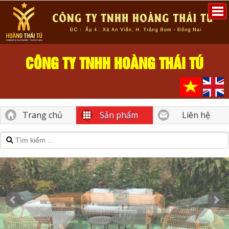
CÔNG TY TNHH HOÀNG THÁI TÚ
Trang chủ
Sản phẩm
Liên hệ