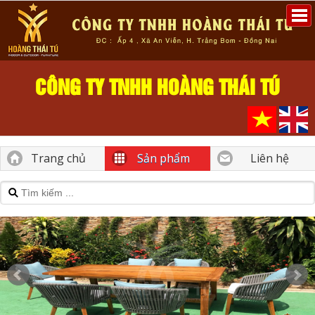
CÔNG TY TNHH HOÀNG THÁI TÚ
Trang chủ
Sản phẩm
Liên hệ