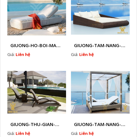
GIUONG-HO-BOI-MAY-NHUA-HTT - B6
GIUONG-TAM-NANG-GIA-MAY-HTT - B74
Giá:
Liên hệ
Giá:
Liên hệ
GIUONG-THU-GIAN-MAY-NHUA-HTT - B73
GIUONG-TAM-NANG-GIA-MAY-HTT - B71
Giá:
Liên hệ
Giá:
Liên hệ