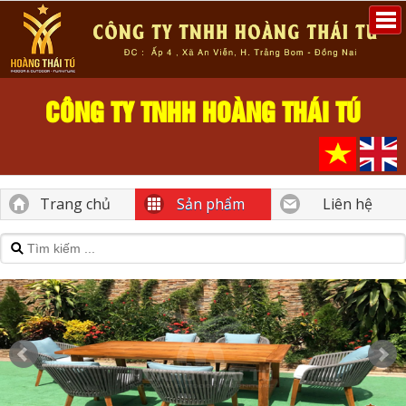
CÔNG TY TNHH HOÀNG THÁI TÚ
Trang chủ
Sản phẩm
Liên hệ