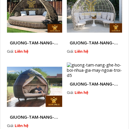
GIUONG-TAM-NANG-GHE-HO-BOI-NHUA-GIA-MAY-NGOAI-TROI-D2
GIUONG-TAM-NANG-GHE-HO-BOI-NHUA-GIA-MAY-NGOAI-TROI-D3
Giá:
Liên hệ
Giá:
Liên hệ
GIUONG-TAM-NANG-GHE-HO-BOI-NHUA-GIA-MAY-NGOAI-TROI-D5
Giá:
Liên hệ
GIUONG-TAM-NANG-GHE-HO-BOI-NHUA-GIA-MAY-NGOAI-TROI-D4
Giá:
Liên hệ