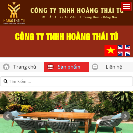
CÔNG TY TNHH HOÀNG THÁI TÚ
Trang chủ
Sản phẩm
Liên hệ